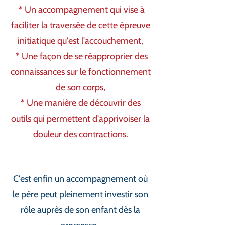
* Un accompagnement qui vise à
faciliter la traversée de cette épreuve
initiatique qu'est
l'accouchement,
* Une façon de se réapproprier des
connaissances sur
le fonctionnement
de son corp
s,
* Une manière de découvrir des
outils qui permettent d
'apprivoiser la
douleur des contractions.
C'est enfin un accompagnement où
le père peut pleinement investir son
rôle auprès de son enfant dès la