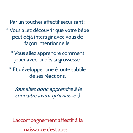
Par un to
ucher affectif sécurisant :
* Vous allez découvrir que votre bébé
peut déjà interagir avec vous de
façon intentionnelle,
* Vous allez apprendre comment
jouer avec lui dès la
grosses
s
e
,
* Et développer une écoute subtile
de ses réactions.
Vous allez donc apprendre à le
c
onnaître avant qu'il naisse :)
L'accompagnement affectif à la
naissance c'est aussi :