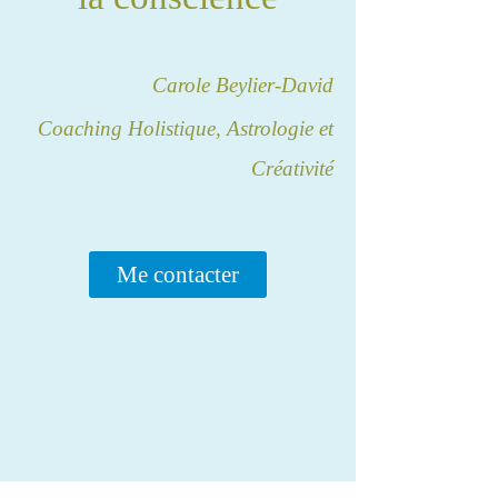
​Carole Beylier-David
Coaching Holistique, Astrologie et
Créativité
Me contacter